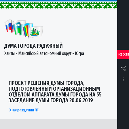
ДУМА ГОРОДА РАДУЖНЫЙ
Ханты - Мансийский автономный округ - Югра
НОВОСТИ
ПРОЕКТ РЕШЕНИЯ ДУМЫ ГОРОДА,
ПОДГОТОВЛЕННЫЙ ОРГАНИЗАЦИОННЫМ
ОТДЕЛОМ АППАРАТА ДУМЫ ГОРОДА НА 55
ЗАСЕДАНИЕ ДУМЫ ГОРОДА 20.06.2019
О награждении ПГ