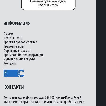
ИНФОРМАЦИЯ
О думе
Деятельность
Проекты правовых актов
Правовые акты
Обращения граждан
Противодействие коррупции
Муниципальная служба
Контакты
КОНТАКТЫ
Почтовый адрес Думы города: 628462, Ханты-Мансийский
автономный округ - Югра, г. Радужный, микрорайон 1, дом 2.