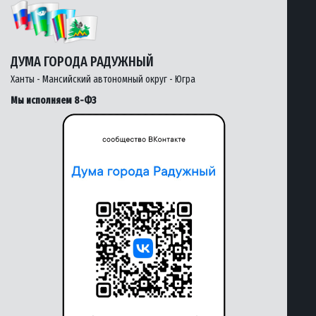
ДУМА ГОРОДА РАДУЖНЫЙ
Ханты - Мансийский автономный округ - Югра
Мы исполняем 8-ФЗ