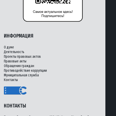
ИНФОРМАЦИЯ
О думе
Деятельность
Проекты правовых актов
Правовые акты
Обращения граждан
Противодействие коррупции
Муниципальная служба
Контакты
КОНТАКТЫ