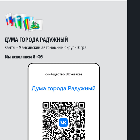
ДУМА ГОРОДА РАДУЖНЫЙ
Ханты - Мансийский автономный округ - Югра
Мы исполняем 8-ФЗ