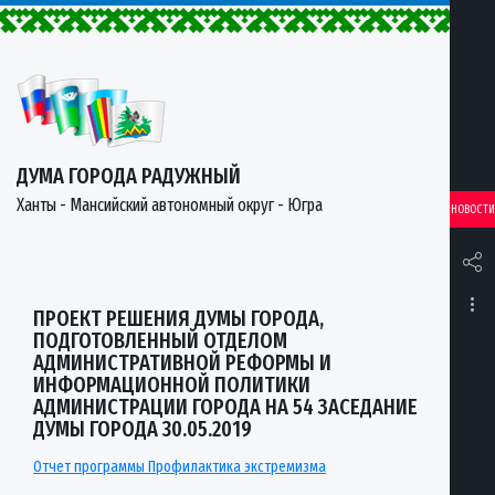
ДУМА ГОРОДА РАДУЖНЫЙ
Ханты - Мансийский автономный округ - Югра
НОВОСТИ
ПРОЕКТ РЕШЕНИЯ ДУМЫ ГОРОДА,
ПОДГОТОВЛЕННЫЙ ОТДЕЛОМ
АДМИНИСТРАТИВНОЙ РЕФОРМЫ И
ИНФОРМАЦИОННОЙ ПОЛИТИКИ
АДМИНИСТРАЦИИ ГОРОДА НА 54 ЗАСЕДАНИЕ
ДУМЫ ГОРОДА 30.05.2019
Отчет программы Профилактика экстремизма