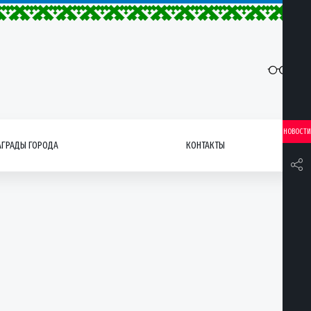
НОВОСТИ
АГРАДЫ ГОРОДА
КОНТАКТЫ