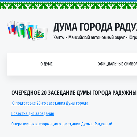
ДУМА ГОРОДА РАД
Ханты - Мансийский автономный округ - Югр
О ДУМЕ
ОФИЦИАЛЬНЫЕ СИМВОЛ
ОЧЕРЕДНОЕ 20 ЗАСЕДАНИЕ ДУМЫ ГОРОДА РАДУЖНЫЙ 
О подготовке 20-го заседания Думы города
Повестка дня заседания
Оперативная информация о заседании Думы г. Радужный