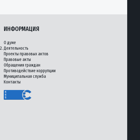
ИНФОРМАЦИЯ
О думе
2.
Деятельность
Проекты правовых актов
Правовые акты
Обращения граждан
Противодействие коррупции
Муниципальная служба
Контакты