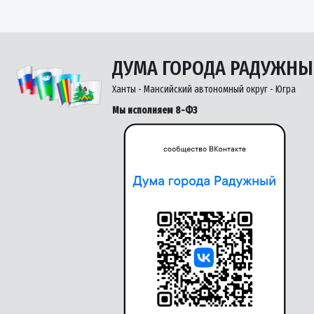
ДУМА ГОРОДА РАДУЖН
Ханты - Мансийский автономный округ - Югра
Мы исполняем 8-ФЗ