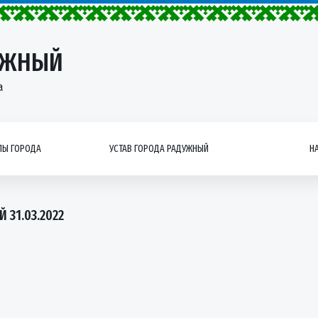
УЖНЫЙ
а
Ы ГОРОДА
УСТАВ ГОРОДА РАДУЖНЫЙ
Н
31.03.2022