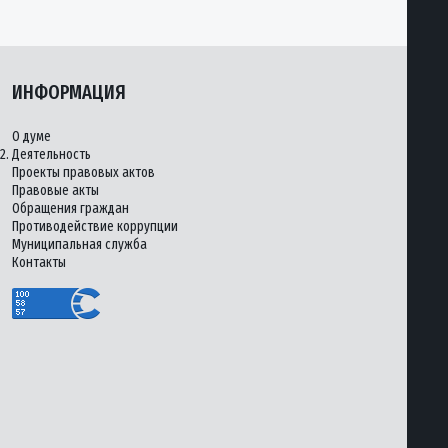
ИНФОРМАЦИЯ
О думе
2.
Деятельность
Проекты правовых актов
Правовые акты
Обращения граждан
Противодействие коррупции
Муниципальная служба
Контакты