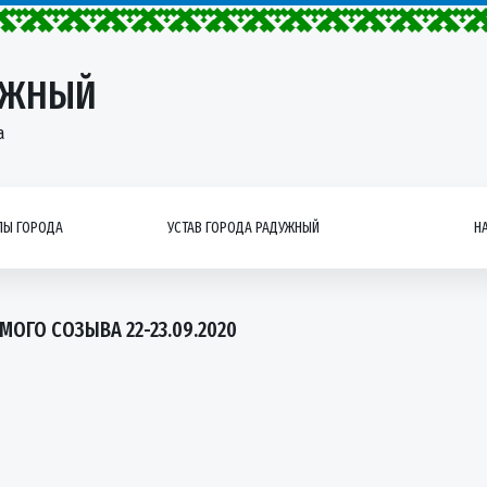
УЖНЫЙ
а
Ы ГОРОДА
УСТАВ ГОРОДА РАДУЖНЫЙ
Н
ОГО СОЗЫВА 22-23.09.2020