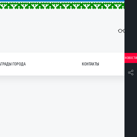
НОВОСТИ
АГРАДЫ ГОРОДА
КОНТАКТЫ