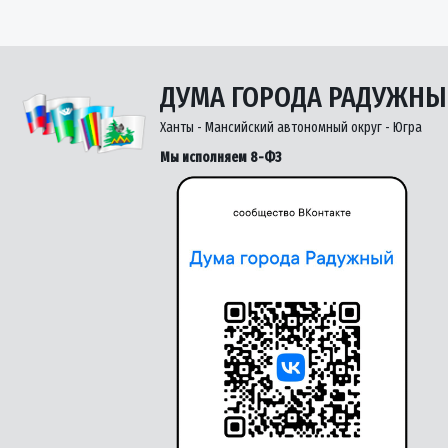
ДУМА ГОРОДА РАДУЖН
Ханты - Мансийский автономный округ - Югра
Мы исполняем 8-ФЗ