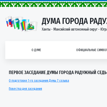
ДУМА ГОРОДА РАД
Ханты - Мансийский автономный округ - Югр
О ДУМЕ
ОФИЦИАЛЬНЫЕ СИМВОЛ
ПЕРВОЕ ЗАСЕДАНИЕ ДУМЫ ГОРОДА РАДУЖНЫЙ СЕДЬМ
О подготовке 1-го заседания Думы 7 созыва
Повестка дня заседания