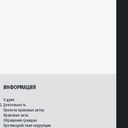
ИНФОРМАЦИЯ
О думе
2.
Деятельность
Проекты правовых актов
Правовые акты
Обращения граждан
Противодействие коррупции