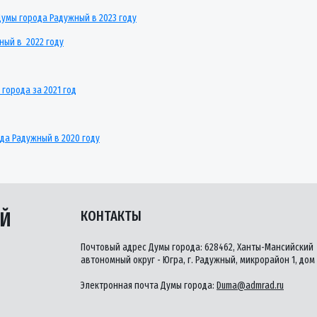
умы города Радужный в 2023 году
ный в 2022 году
города за 2021 год
да Радужный в 2020 году
ЫЙ
КОНТАКТЫ
Почтовый адрес Думы города: 628462, Ханты-Мансийский
автономный округ - Югра, г. Радужный, микрорайон 1, дом 
Электронная почта Думы города:
Duma@admrad.ru