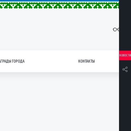
НОВОСТИ
АГРАДЫ ГОРОДА
КОНТАКТЫ