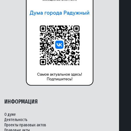
ИНФОРМАЦИЯ
О думе
Деятельность
Проекты правовых актов
Правовые акты