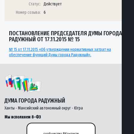
Статус:
Действует
Номер созыва:
6
ПОСТАНОВЛЕНИЕ ПРЕДСЕДАТЕЛЯ ДУМЫ ГОРОДА
РАДУЖНЫЙ ОТ 17.11.2015 № 15
№ 15 от 17.11.2015 «Об утверждении нормативных затрат на
обеспечение функций Думы города Радужный».
ДУМА ГОРОДА РАДУЖНЫЙ
Ханты - Мансийский автономный округ - Югра
Мы исполняем 8-ФЗ