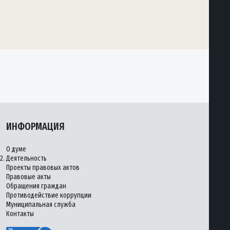
ИНФОРМАЦИЯ
О думе
2.
Деятельность
Проекты правовых актов
Правовые акты
Обращения граждан
Противодействие коррупции
Муниципальная служба
Контакты