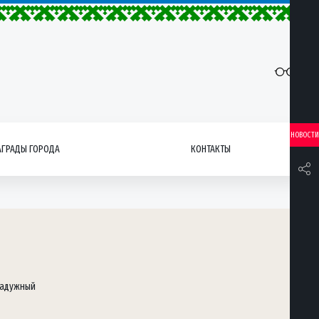
НОВОСТИ
АГРАДЫ ГОРОДА
КОНТАКТЫ
Радужный