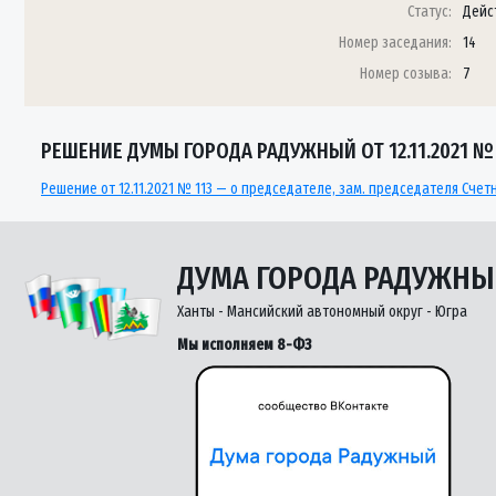
Статус:
Дейс
Номер заседания:
14
Номер созыва:
7
РЕШЕНИЕ ДУМЫ ГОРОДА РАДУЖНЫЙ ОТ 12.11.2021 № 
Решение от 12.11.2021 № 113 — о председателе, зам. председателя Сче
ДУМА ГОРОДА РАДУЖН
Ханты - Мансийский автономный округ - Югра
Мы исполняем 8-ФЗ