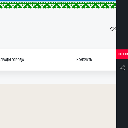
НОВОСТИ
АГРАДЫ ГОРОДА
КОНТАКТЫ