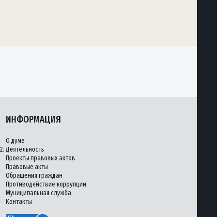
ИНФОРМАЦИЯ
О думе
2.
Деятельность
Проекты правовых актов
Правовые акты
Обращения граждан
Противодействие коррупции
Муниципальная служба
Контакты