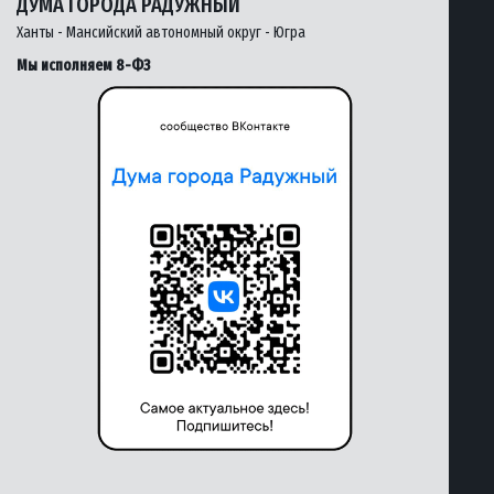
ДУМА ГОРОДА РАДУЖНЫЙ
Ханты - Мансийский автономный округ - Югра
Мы исполняем 8-ФЗ