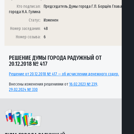
Кто подписал:
Председатель Думы города Г.П. Борщёв Глава
города Н.А. Гулина
Статус:
Изменен
Номер заседания:
48
Номер созыва:
6
РЕШЕНИЕ ДУМЫ ГОРОДА РАДУЖНЫЙ ОТ
20.12.2018 № 417
Решение от 20.12.2018 № 417 — об исчислении денежного содер.
Внесены изменения решениями от
16.02.2023 № 239,
29.02.2024 № 330