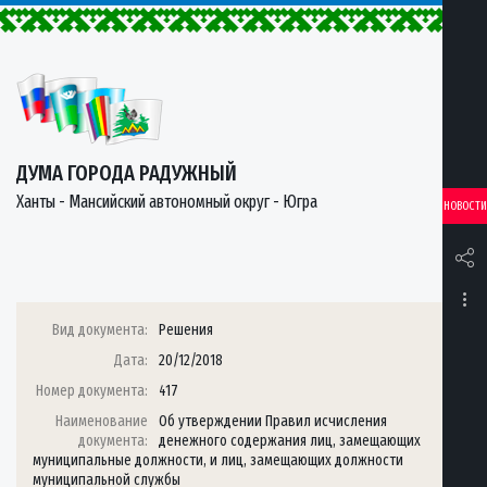
ДУМА ГОРОДА РАДУЖНЫЙ
Ханты - Мансийский автономный округ - Югра
НОВОСТИ
Вид документа:
Решения
Дата:
20/12/2018
Номер документа:
417
Наименование
Об утверждении Правил исчисления
документа:
денежного содержания лиц, замещающих
муниципальные должности, и лиц, замещающих должности
муниципальной службы