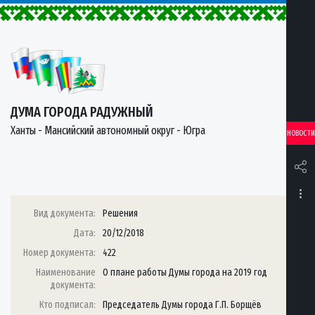
ДУМА ГОРОДА РАДУЖНЫЙ
Ханты - Мансийский автономный округ - Югра
НОВОСТИ
Вид документа:
Решения
Дата:
20/12/2018
Номер документа:
422
Наименование
О плане работы Думы города на 2019 год
документа:
Кто подписал:
Председатель Думы города Г.П. Борщёв