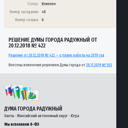
Статус:
Изменен
Номер заседания:
48
Номер созыва:
6
РЕШЕНИЕ ДУМЫ ГОРОДА РАДУЖНЫЙ ОТ
20.12.2018 № 422
Решение от 20.12.2018 № 422 — о плане работы на 2019 год
Внесены изменения решением Думы города от
28.11.2019 № 503
ДУМА ГОРОДА РАДУЖНЫЙ
Ханты - Мансийский автономный округ - Югра
Мы исполняем 8-ФЗ