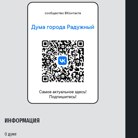
ИНФОРМАЦИЯ
О думе