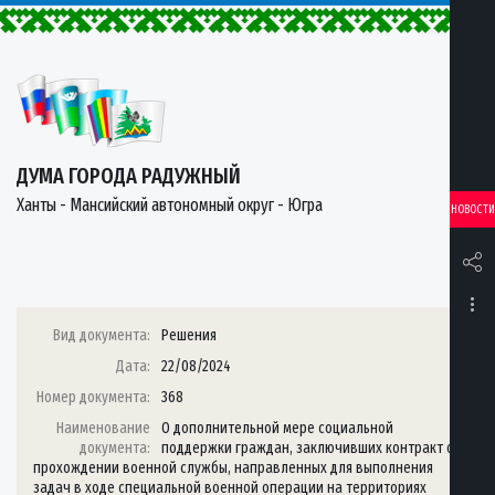
ДУМА ГОРОДА РАДУЖНЫЙ
Ханты - Мансийский автономный округ - Югра
НОВОСТИ
Вид документа:
Решения
Дата:
22/08/2024
Номер документа:
368
Наименование
О дополнительной мере социальной
документа:
поддержки граждан, заключивших контракт о
прохождении военной службы, направленных для выполнения
задач в ходе специальной военной операции на территориях