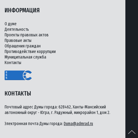
ИНФОРМАЦИЯ
О думе
Деятельность
Проекты правовых актов
Правовые акты
Обращения граждан
Противодействие коррупции
Муниципальная служба
Контакты
КОНТАКТЫ
Почтовый адрес Думы города: 628462, Ханты-Мансийский
автономный округ - Югра, г. Радужный, микрорайон 1, дом 2.
Электронная почта Думы города:
Duma@admrad.ru