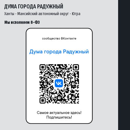
ДУМА ГОРОДА РАДУЖНЫЙ
Ханты - Мансийский автономный округ - Югра
Мы исполняем 8-ФЗ