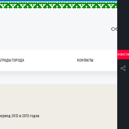
НОВОСТИ
АГРАДЫ ГОРОДА
КОНТАКТЫ
ериод 2012 и 2013 годов