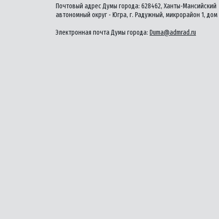
Почтовый адрес Думы города: 628462, Ханты-Мансийский
автономный округ - Югра, г. Радужный, микрорайон 1, дом 
Электронная почта Думы города:
Duma@admrad.ru