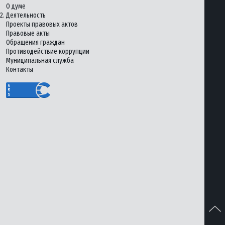
О думе
2.
Деятельность
Проекты правовых актов
Правовые акты
Обращения граждан
Противодействие коррупции
Муниципальная служба
Контакты