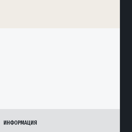
ИНФОРМАЦИЯ