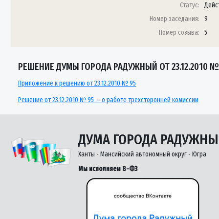
Статус:
Дейс
Номер заседания:
9
Номер созыва:
5
РЕШЕНИЕ ДУМЫ ГОРОДА РАДУЖНЫЙ ОТ 23.12.2010 №
Приложение к решению от 23.12.2010 № 95
Решение от 23.12.2010 № 95 — о работе трехсторонней комиссии
ДУМА ГОРОДА РАДУЖН
Ханты - Мансийский автономный округ - Югра
Мы исполняем 8-ФЗ