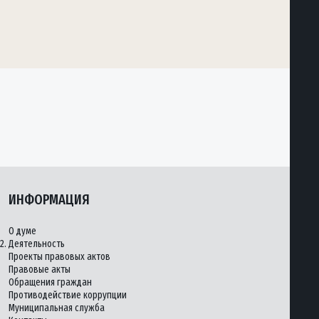
ИНФОРМАЦИЯ
О думе
2.
Деятельность
Проекты правовых актов
Правовые акты
Обращения граждан
Противодействие коррупции
Муниципальная служба