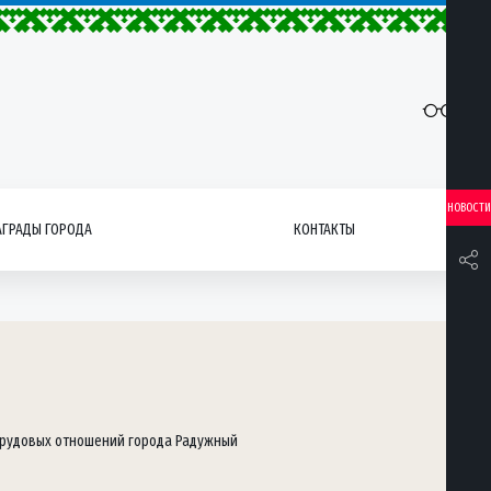
НОВОСТИ
АГРАДЫ ГОРОДА
КОНТАКТЫ
трудовых отношений города Радужный