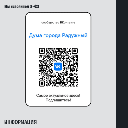
Мы исполняем 8-ФЗ
ИНФОРМАЦИЯ