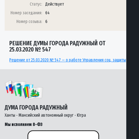
Статус:
Действует
Номер заседания:
64
Номер созыва:
6
РЕШЕНИЕ ДУМЫ ГОРОДА РАДУЖНЫЙ ОТ
25.03.2020 № 547
Решение от 25.03.2020 № 547 — о работе Управления соц. защиты
ДУМА ГОРОДА РАДУЖНЫЙ
Ханты - Мансийский автономный округ - Югра
Мы исполняем 8-ФЗ