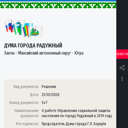
ДУМА ГОРОДА РАДУЖНЫЙ
Ханты - Мансийский автономный округ - Югра
НОВОСТИ
Вид документа:
Решения
Дата:
25/03/2020
Номер документа:
547
Наименование
О работе Управления социальной защиты
документа:
населения по городу Радужный в 2019 году
Кто подписал:
Председатель Думы города Г.П. Борщёв