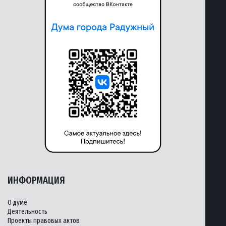
ИНФОРМАЦИЯ
О думе
Деятельность
Проекты правовых актов