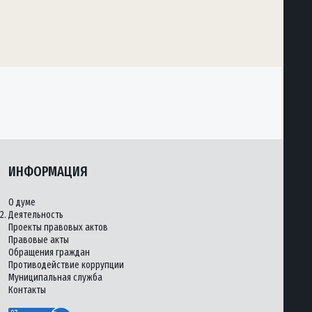
ИНФОРМАЦИЯ
О думе
2.
Деятельность
Проекты правовых актов
Правовые акты
Обращения граждан
Противодействие коррупции
Муниципальная служба
Контакты