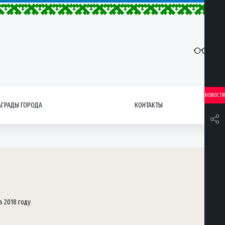
НОВОСТИ
АГРАДЫ ГОРОДА
КОНТАКТЫ
 2018 году