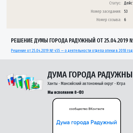
Статус:
Дейс
Номер заседания:
53
Номер созыва:
6
РЕШЕНИЕ ДУМЫ ГОРОДА РАДУЖНЫЙ ОТ 25.04.2019 
Решение от 25.04.2019 № 455 — о деятельности отдела опеки в 2018 год
ДУМА ГОРОДА РАДУЖН
Ханты - Мансийский автономный округ - Югра
Мы исполняем 8-ФЗ