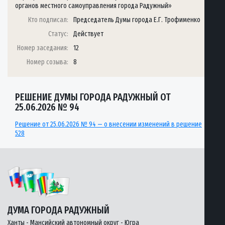
органов местного самоуправления города Радужный»
Кто подписал:
Председатель Думы города Е.Г. Трофименко
Статус:
Действует
Номер заседания:
12
Номер созыва:
8
РЕШЕНИЕ ДУМЫ ГОРОДА РАДУЖНЫЙ ОТ
25.06.2026 № 94
Решение от 25.06.2026 № 94 — о внесении изменений в решение
528
ДУМА ГОРОДА РАДУЖНЫЙ
Ханты - Мансийский автономный округ - Югра