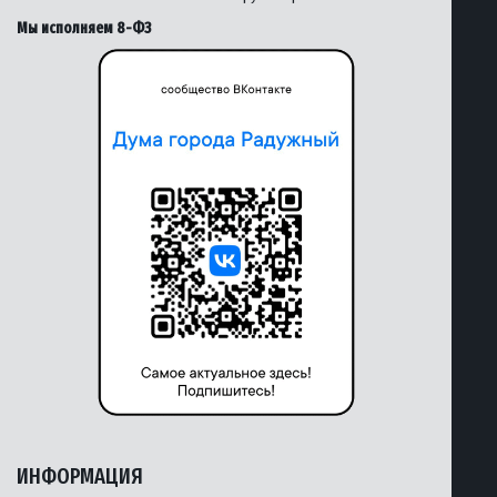
Мы исполняем 8-ФЗ
ИНФОРМАЦИЯ