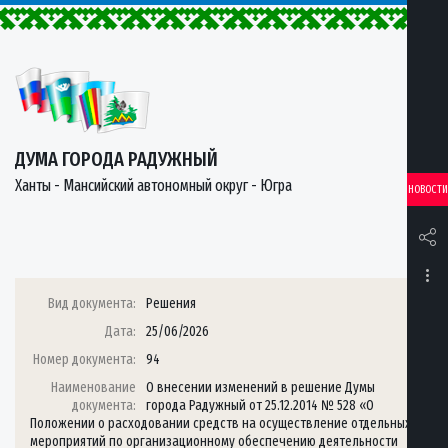
ДУМА ГОРОДА РАДУЖНЫЙ
Ханты - Мансийский автономный округ - Югра
НОВОСТИ
Вид документа:
Решения
Дата:
25/06/2026
Номер документа:
94
Наименование
О внесении изменений в решение Думы
документа:
города Радужный от 25.12.2014 № 528 «О
Положении о расходовании средств на осуществление отдельных
мероприятий по организационному обеспечению деятельности