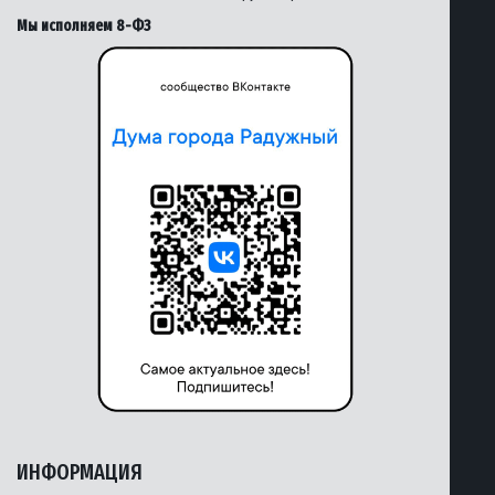
Мы исполняем 8-ФЗ
ИНФОРМАЦИЯ