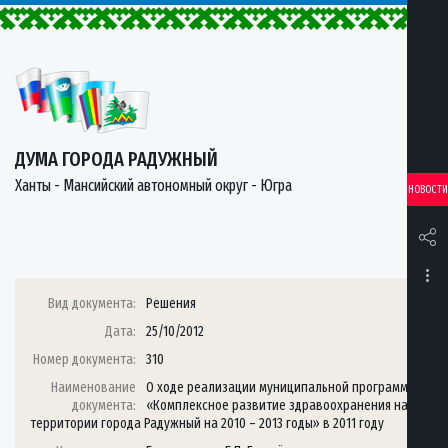
ДУМА ГОРОДА РАДУЖНЫЙ
Ханты - Мансийский автономный округ - Югра
НОВОСТИ
Вид документа:
Решения
Дата:
25/10/2012
Номер документа:
310
Наименование
О ходе реализации муниципальной программы
документа:
«Комплексное развитие здравоохранения на
территории города Радужный на 2010 – 2013 годы» в 2011 году