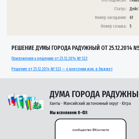
Кто подписал:
Глав
Статус:
Дейс
Номер заседания:
61
Номер созыва:
5
РЕШЕНИЕ ДУМЫ ГОРОДА РАДУЖНЫЙ ОТ 25.12.2014 №
Приложения к решению от 25.12.2014 № 523
Решение от 25.12.2014 № 523 — о внесении изм. в бюджет
ДУМА ГОРОДА РАДУЖН
Ханты - Мансийский автономный округ - Югра
Мы исполняем 8-ФЗ