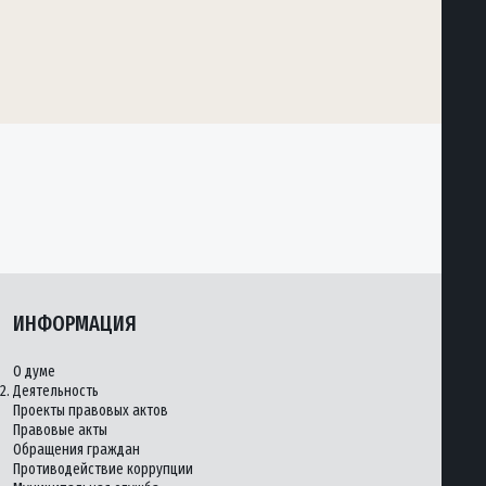
ИНФОРМАЦИЯ
О думе
2.
Деятельность
Проекты правовых актов
Правовые акты
Обращения граждан
Противодействие коррупции