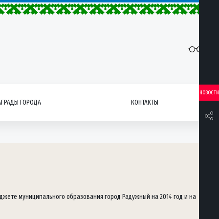
НОВОСТИ
АГРАДЫ ГОРОДА
КОНТАКТЫ
джете муниципального образования город Радужный на 2014 год и на