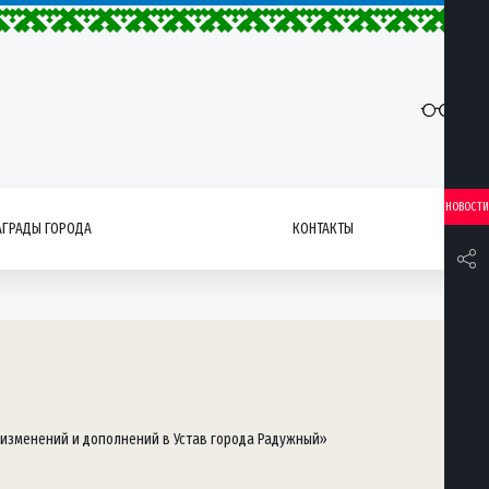
НОВОСТИ
АГРАДЫ ГОРОДА
КОНТАКТЫ
 изменений и дополнений в Устав города Радужный»