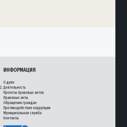
ИНФОРМАЦИЯ
О думе
2.
Деятельность
Проекты правовых актов
Правовые акты
Обращения граждан
Противодействие коррупции
Муниципальная служба
Контакты