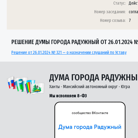
Статус:
Дейс
Номер заседания:
согл
Номер созыва:
7
РЕШЕНИЕ ДУМЫ ГОРОДА РАДУЖНЫЙ ОТ 26.01.2024 №
Решение от 26.01.2024 № 321 — о назначении слушаний по Уставу
ДУМА ГОРОДА РАДУЖН
Ханты - Мансийский автономный округ - Югра
Мы исполняем 8-ФЗ