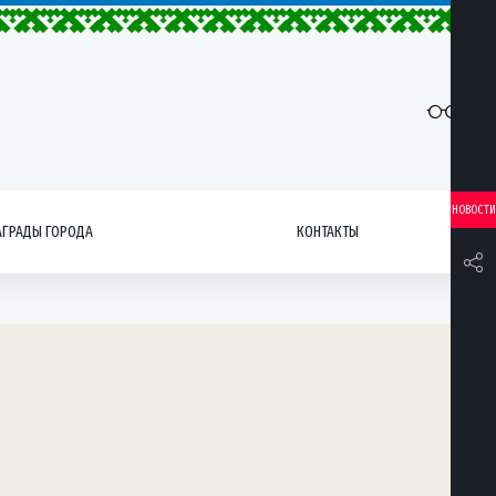
НОВОСТИ
АГРАДЫ ГОРОДА
КОНТАКТЫ