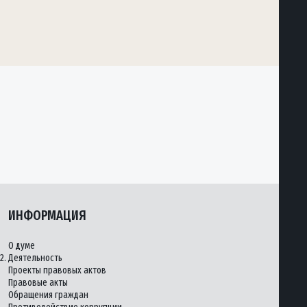
ИНФОРМАЦИЯ
О думе
2.
Деятельность
Проекты правовых актов
Правовые акты
Обращения граждан