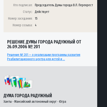
Кто подписал:
Председатель Думы города В.Л. Перекрест
Статус:
Действует
Номер заседания:
15
Номер созыва:
4
РЕШЕНИЕ ДУМЫ ГОРОДА РАДУЖНЫЙ ОТ
26.09.2006 № 201
Решение № 201 — о реализации программы развития
Реабилитационного центра для детей и …
ДУМА ГОРОДА РАДУЖНЫЙ
Ханты - Мансийский автономный округ - Югра