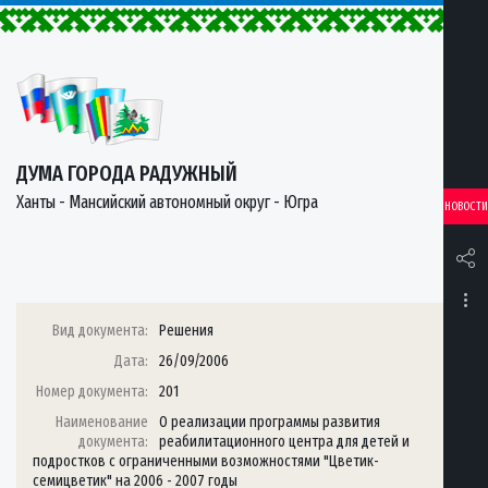
ДУМА ГОРОДА РАДУЖНЫЙ
Ханты - Мансийский автономный округ - Югра
НОВОСТИ
Вид документа:
Решения
Дата:
26/09/2006
Номер документа:
201
Наименование
О реализации программы развития
документа:
реабилитационного центра для детей и
подростков с ограниченными возможностями "Цветик-
семицветик" на 2006 - 2007 годы