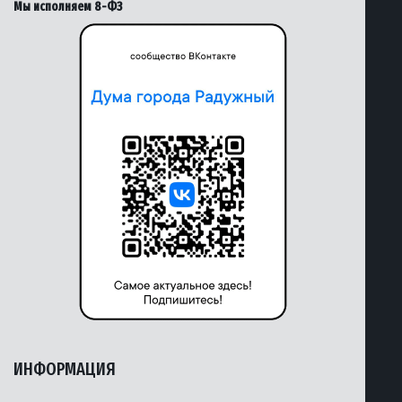
Мы исполняем 8-ФЗ
ИНФОРМАЦИЯ