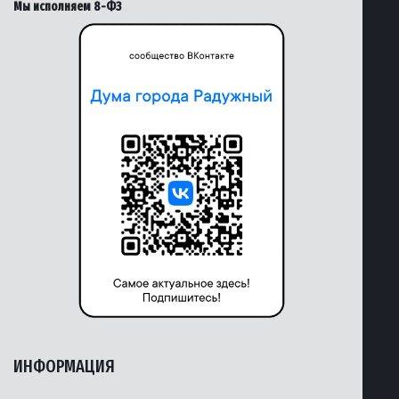
Мы исполняем 8-ФЗ
ИНФОРМАЦИЯ