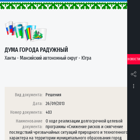
ДУМА ГОРОДА РАДУЖНЫЙ
Ханты - Мансийский автономный округ - Югра
НОВОСТИ
Вид документа:
Решения
Дата:
26/09/2013
Номер документа:
403
Наименование
О ходе реализации долгосрочной целевой
документа:
программы «Снижение рисков и смягчение
последствий чрезвычайных ситуаций природного и техногенного
характера на территории муниципального образования город