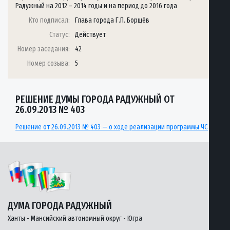
Радужный на 2012 – 2014 годы и на период до 2016 года
Кто подписал:
Глава города Г.П. Борщёв
Статус:
Действует
Номер заседания:
42
Номер созыва:
5
РЕШЕНИЕ ДУМЫ ГОРОДА РАДУЖНЫЙ ОТ
26.09.2013 № 403
Решение от 26.09.2013 № 403 — о ходе реализации программы ЧС
ДУМА ГОРОДА РАДУЖНЫЙ
Ханты - Мансийский автономный округ - Югра