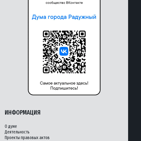
ИНФОРМАЦИЯ
О думе
Деятельность
Проекты правовых актов