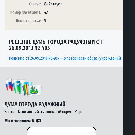
Статус:
Действует
Номер заседания:
42
Номер созыва:
5
РЕШЕНИЕ ДУМЫ ГОРОДА РАДУЖНЫЙ ОТ
26.09.2013 № 405
Решение от 26.09.2013 № 405 — о готовности образ. учреждений
ДУМА ГОРОДА РАДУЖНЫЙ
Ханты - Мансийский автономный округ - Югра
Мы исполняем 8-ФЗ