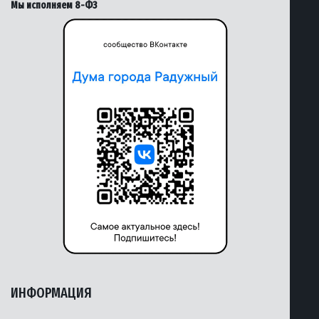
Мы исполняем 8-ФЗ
ИНФОРМАЦИЯ