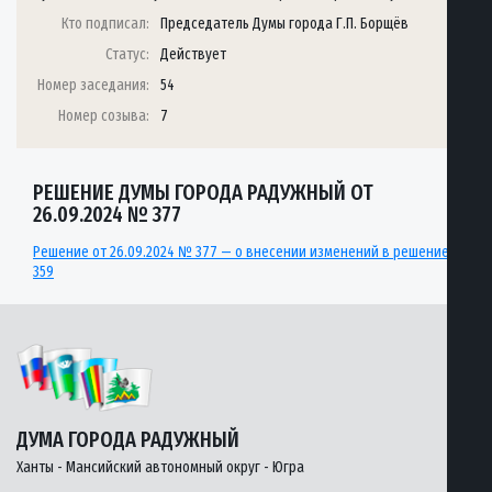
Кто подписал:
Председатель Думы города Г.П. Борщёв
Статус:
Действует
Номер заседания:
54
Номер созыва:
7
РЕШЕНИЕ ДУМЫ ГОРОДА РАДУЖНЫЙ ОТ
26.09.2024 № 377
Решение от 26.09.2024 № 377 — о внесении изменений в решение
359
ДУМА ГОРОДА РАДУЖНЫЙ
Ханты - Мансийский автономный округ - Югра