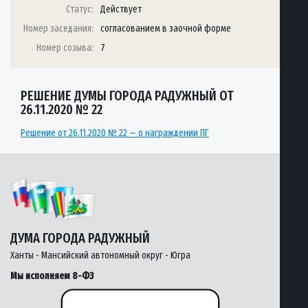
Статус:
Действует
Номер заседания:
согласованием в заочной форме
Номер созыва:
7
РЕШЕНИЕ ДУМЫ ГОРОДА РАДУЖНЫЙ ОТ
26.11.2020 № 22
Решение от 26.11.2020 № 22 — о награждении ПГ
ДУМА ГОРОДА РАДУЖНЫЙ
Ханты - Мансийский автономный округ - Югра
Мы исполняем 8-ФЗ