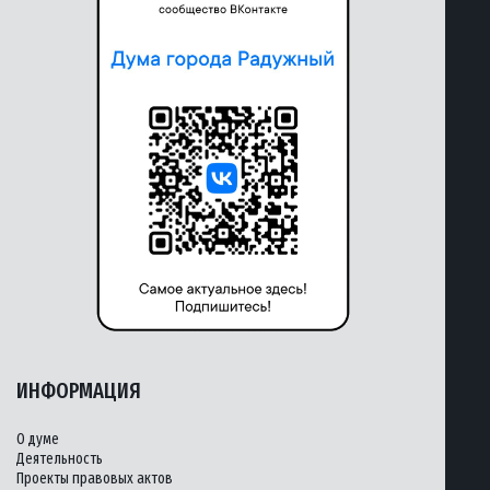
ИНФОРМАЦИЯ
О думе
Деятельность
Проекты правовых актов