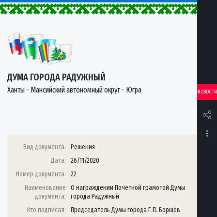
ДУМА ГОРОДА РАДУЖНЫЙ
Ханты - Мансийский автономный округ - Югра
НОВОСТИ
Вид документа:
Решения
Дата:
26/11/2020
Номер документа:
22
Наименование
О награждении Почетной грамотой Думы
документа:
города Радужный
Кто подписал:
Председатель Думы города Г.П. Борщёв