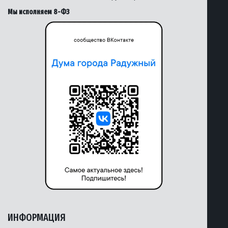
Мы исполняем 8-ФЗ
ИНФОРМАЦИЯ