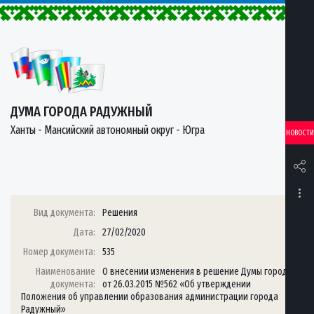
ДУМА ГОРОДА РАДУЖНЫЙ
Ханты - Мансийский автономный округ - Югра
НОВОСТИ
Вид документа:
Решения
Дата:
27/02/2020
Номер документа:
535
Наименование
О внесении изменения в решение Думы города
документа:
от 26.03.2015 №562 «Об утверждении
Положения об управлении образования администрации города
Радужный»