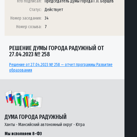
Кто подписал:
Председатель Думы города Г.П. Борщёв
Статус:
Действует
Номер заседания:
34
Номер созыва:
7
РЕШЕНИЕ ДУМЫ ГОРОДА РАДУЖНЫЙ ОТ
27.04.2023 № 258
Решение от 27.04.2023 № 258 — отчет программы Развитие
образования
ДУМА ГОРОДА РАДУЖНЫЙ
Ханты - Мансийский автономный округ - Югра
Мы исполняем 8-ФЗ