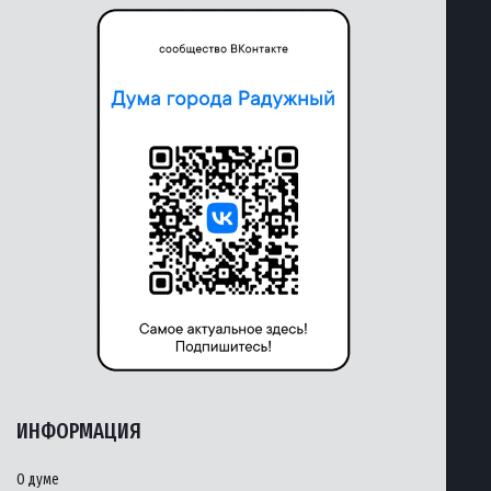
ИНФОРМАЦИЯ
О думе