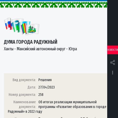
ДУМА ГОРОДА РАДУЖНЫЙ
Ханты - Мансийский автономный округ - Югра
НОВОСТИ
Вид документа:
Решения
Дата:
27/04/2023
Номер документа:
258
Наименование
Об итогах реализации муниципальной
документа:
программы «Развитие образования в городе
Радужный» в 2022 году