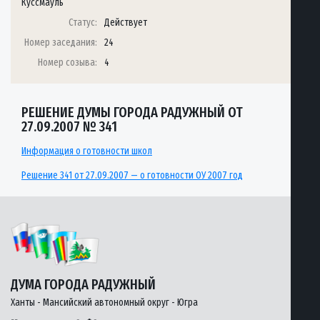
Куссмауль
Статус:
Действует
Номер заседания:
24
Номер созыва:
4
РЕШЕНИЕ ДУМЫ ГОРОДА РАДУЖНЫЙ ОТ
27.09.2007 № 341
Информация о готовности школ
Решение 341 от 27.09.2007 — о готовности ОУ 2007 год
ДУМА ГОРОДА РАДУЖНЫЙ
Ханты - Мансийский автономный округ - Югра