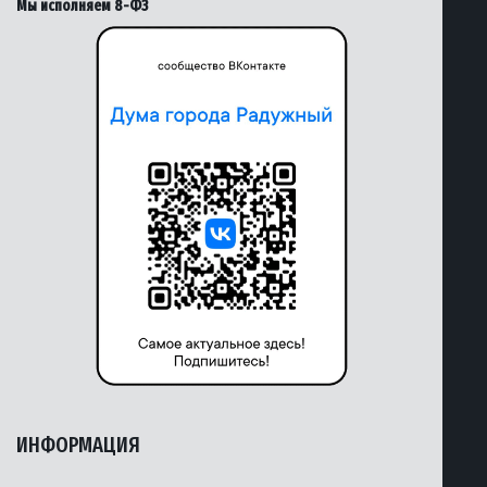
Мы исполняем 8-ФЗ
ИНФОРМАЦИЯ