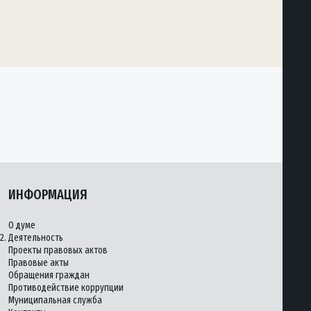
ИНФОРМАЦИЯ
О думе
2.
Деятельность
Проекты правовых актов
Правовые акты
Обращения граждан
Противодействие коррупции
Муниципальная служба