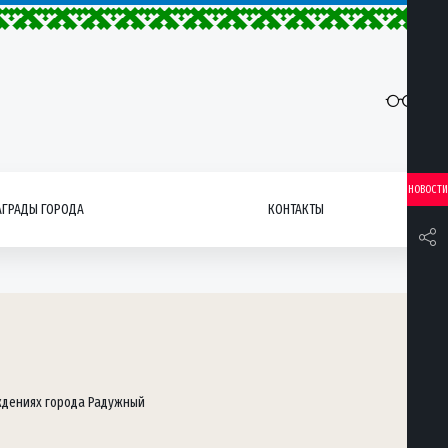
НОВОСТИ
АГРАДЫ ГОРОДА
КОНТАКТЫ
ждениях города Радужный