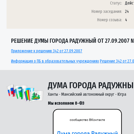
Статус:
Дейс
Номер заседания:
24
Номер созыва:
4
РЕШЕНИЕ ДУМЫ ГОРОДА РАДУЖНЫЙ ОТ 27.09.2007 
Приложение к решению 342 от 27.09.2007
Информация о ПБ в образовательных учреждениях
Решение 342 от 27.
ДУМА ГОРОДА РАДУЖН
Ханты - Мансийский автономный округ - Югра
Мы исполняем 8-ФЗ