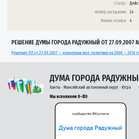
Статус:
Дейс
Номер заседания:
24
Номер созыва:
4
РЕШЕНИЕ ДУМЫ ГОРОДА РАДУЖНЫЙ ОТ 27.09.2007 №
Решение 351 от 27.09.2007 — концепция мол. политики на 2008 — 2016 г
ДУМА ГОРОДА РАДУЖН
Ханты - Мансийский автономный округ - Югра
Мы исполняем 8-ФЗ