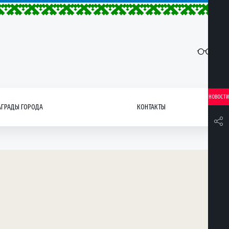
НОВОСТИ
АГРАДЫ ГОРОДА
КОНТАКТЫ