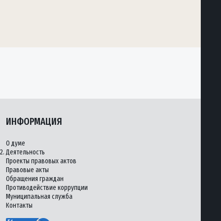
ИНФОРМАЦИЯ
О думе
2.
Деятельность
Проекты правовых актов
Правовые акты
Обращения граждан
Противодействие коррупции
Муниципальная служба
Контакты