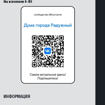
Мы исполняем 8-ФЗ
ИНФОРМАЦИЯ