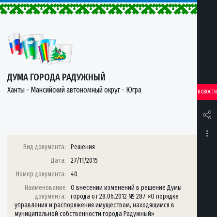
ДУМА ГОРОДА РАДУЖНЫЙ
Ханты - Мансийский автономный округ - Югра
НОВОСТИ
Вид документа:
Решения
Дата:
27/11/2015
Номер документа:
40
Наименование
О внесении изменений в решение Думы
документа:
города от 28.06.2012 № 287 «О порядке
управления и распоряжения имуществом, находящимся в
муниципальной собственности города Радужный»