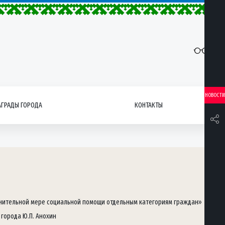
НОВОСТИ
АГРАДЫ ГОРОДА
КОНТАКТЫ
олнительной мере социальной помощи отдельным категориям граждан»
города Ю.П. Анохин