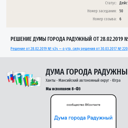
Статус:
Дейс
Номер заседания:
50
Номер созыва:
6
РЕШЕНИЕ ДУМЫ ГОРОДА РАДУЖНЫЙ ОТ 28.02.2019 
Решение от 28.02.2019 № 434 — о утр. силу решения от 30.03.2017 № 220
ДУМА ГОРОДА РАДУЖН
Ханты - Мансийский автономный округ - Югра
Мы исполняем 8-ФЗ