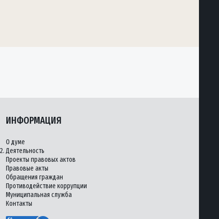
ИНФОРМАЦИЯ
О думе
2.
Деятельность
Проекты правовых актов
Правовые акты
Обращения граждан
Противодействие коррупции
Муниципальная служба
Контакты