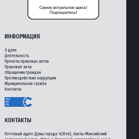
ИНФОРМАЦИЯ
О думе
Деятельность
Проекты правовых актов
Правовые акты
Обращения граждан
Противодействие коррупции
Муниципальная служба
Контакты
КОНТАКТЫ
Почтовый адрес Думы города: 628462, Ханты-Мансийский