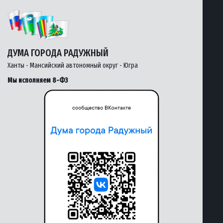
ДУМА ГОРОДА РАДУЖНЫЙ
Ханты - Мансийский автономный округ - Югра
Мы исполняем 8-ФЗ