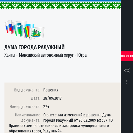
ДУМА ГОРОДА РАДУЖНЫЙ
Ханты - Мансийский автономный округ - Югра
НОВОСТИ
Вид документа:
Решения
Дата:
28/09/2017
Номер документа:
274
Наименование
О внесении изменений в решение Думы
документа:
города Радужный от 26.02.2009 № 557 «О
Правилах землепользования и застройки муниципального
образования город Радужный»