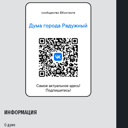
ИНФОРМАЦИЯ
О думе