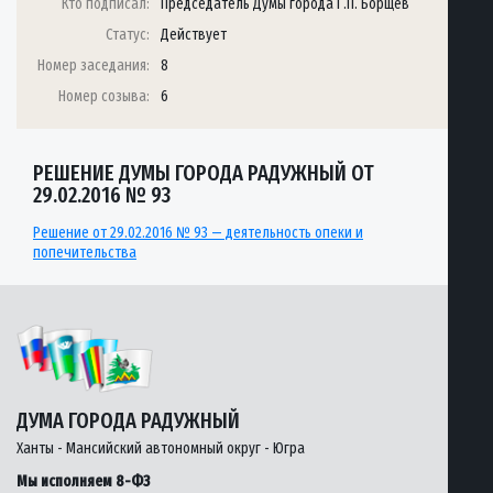
Кто подписал:
Председатель Думы города Г.П. Борщёв
Статус:
Действует
Номер заседания:
8
Номер созыва:
6
РЕШЕНИЕ ДУМЫ ГОРОДА РАДУЖНЫЙ ОТ
29.02.2016 № 93
Решение от 29.02.2016 № 93 — деятельность опеки и
попечительства
ДУМА ГОРОДА РАДУЖНЫЙ
Ханты - Мансийский автономный округ - Югра
Мы исполняем 8-ФЗ