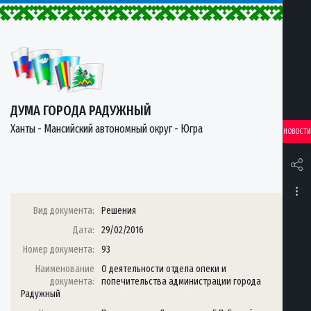
ДУМА ГОРОДА РАДУЖНЫЙ
Ханты - Мансийский автономный округ - Югра
НОВОСТИ
Вид документа:
Решения
Дата:
29/02/2016
Номер документа:
93
Наименование
О деятельности отдела опеки и
документа:
попечительства администрации города
Радужный