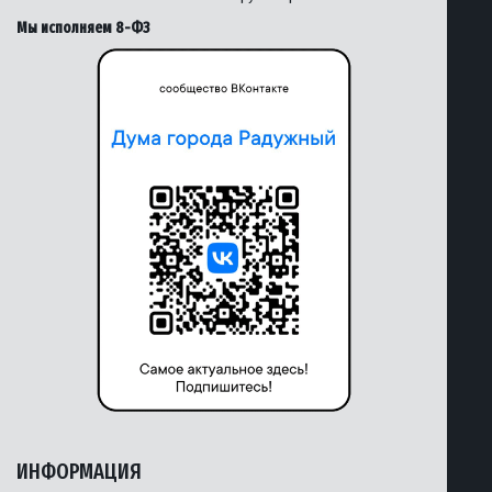
Мы исполняем 8-ФЗ
ИНФОРМАЦИЯ