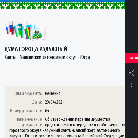
ДУМА ГОРОДА РАДУЖНЫЙ
Ханты - Мансийский автономный округ - Югра
НОВОСТИ
Вид документа:
Решения
Дата:
29/04/2021
Номер документа:
64
Наименование
Об утверждении перечня имущества,
документа:
предлагаемого к передаче из собственности
городского округа Радужный Ханты-Мансийского автономного
округа – Югры в собственность субъекта Российской Федерации