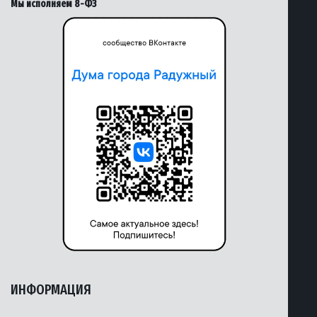
Мы исполняем 8-ФЗ
ИНФОРМАЦИЯ