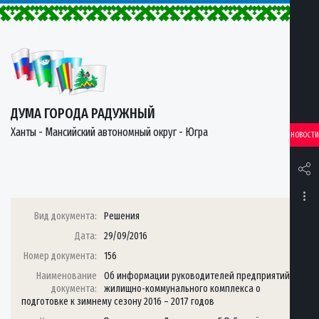
ДУМА ГОРОДА РАДУЖНЫЙ
Ханты - Мансийский автономный округ - Югра
НОВОСТИ
Вид документа:
Решения
Дата:
29/09/2016
Номер документа:
156
Наименование
Об информации руководителей предприятий
документа:
жилищно-коммунального комплекса о
подготовке к зимнему сезону 2016 – 2017 годов