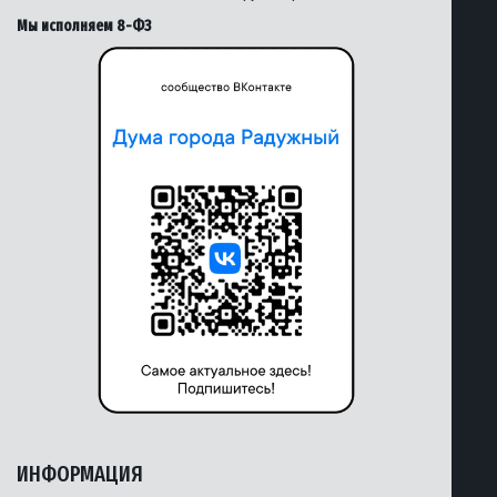
Мы исполняем 8-ФЗ
ИНФОРМАЦИЯ