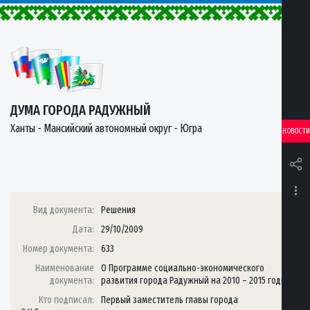
ДУМА ГОРОДА РАДУЖНЫЙ
Ханты - Мансийский автономный округ - Югра
НОВОСТИ
Вид документа:
Решения
Дата:
29/10/2009
Номер документа:
633
Наименование
О Программе социально-экономического
документа:
развития города Радужный на 2010 – 2015 годы
Кто подписал:
Первый заместитель главы города