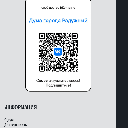
ИНФОРМАЦИЯ
О думе
Деятельность