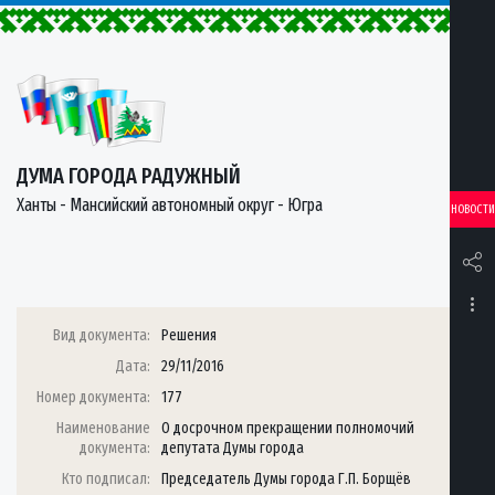
ДУМА ГОРОДА РАДУЖНЫЙ
Ханты - Мансийский автономный округ - Югра
НОВОСТИ
Вид документа:
Решения
Дата:
29/11/2016
Номер документа:
177
Наименование
О досрочном прекращении полномочий
документа:
депутата Думы города
Кто подписал:
Председатель Думы города Г.П. Борщёв