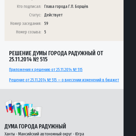
Кто подписал:
Глава города Г.П. Борщёв
Статус:
Действует
Номер заседания:
59
Номер созыва:
5
РЕШЕНИЕ ДУМЫ ГОРОДА РАДУЖНЫЙ ОТ
25.11.2014 № 515
Приложения к решению от 25.11.2014 № 515
Решение от 25.11.2014 № 515 — о внесении изменений в бюджет
ДУМА ГОРОДА РАДУЖНЫЙ
Ханты - Мансийский автономный округ - Югра