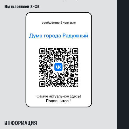
Мы исполняем 8-ФЗ
ИНФОРМАЦИЯ