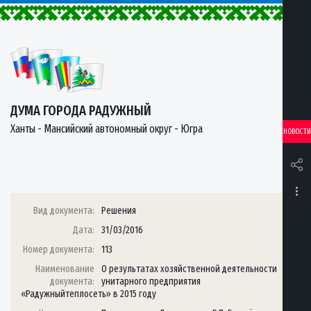
ДУМА ГОРОДА РАДУЖНЫЙ
Ханты - Мансийский автономный округ - Югра
НОВОСТИ
Вид документа:
Решения
Дата:
31/03/2016
Номер документа:
113
Наименование
О результатах хозяйственной деятельности
документа:
унитарного предприятия
«Радужныйтеплосеть» в 2015 году