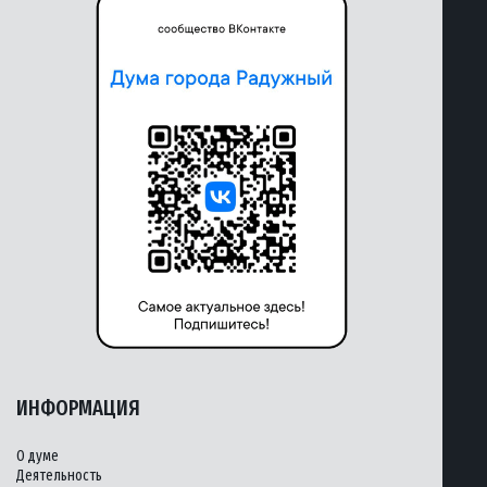
ИНФОРМАЦИЯ
О думе
Деятельность