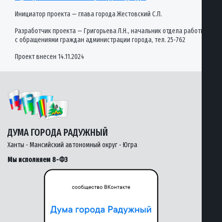
Инициатор проекта — глава города Жестовский С.П.
Разработчик проекта — Григорьева Л.Н., начальник отдела работы
с обращениями граждан администрации города, тел. 25-762
Проект внесен 14.11.2024
ДУМА ГОРОДА РАДУЖНЫЙ
Ханты - Мансийский автономный округ - Югра
Мы исполняем 8-ФЗ