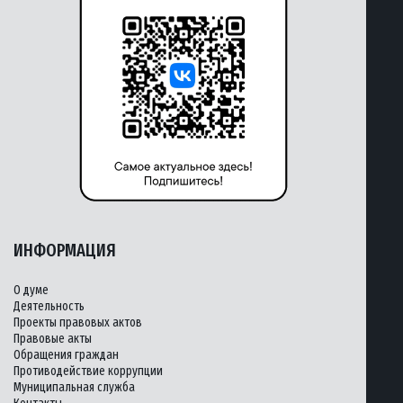
ИНФОРМАЦИЯ
О думе
Деятельность
Проекты правовых актов
Правовые акты
Обращения граждан
Противодействие коррупции
Муниципальная служба