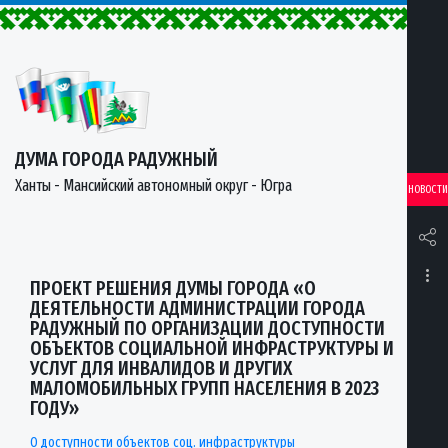
ДУМА ГОРОДА РАДУЖНЫЙ
Ханты - Мансийский автономный округ - Югра
НОВОСТИ
ПРОЕКТ РЕШЕНИЯ ДУМЫ ГОРОДА «О
ДЕЯТЕЛЬНОСТИ АДМИНИСТРАЦИИ ГОРОДА
РАДУЖНЫЙ ПО ОРГАНИЗАЦИИ ДОСТУПНОСТИ
ОБЪЕКТОВ СОЦИАЛЬНОЙ ИНФРАСТРУКТУРЫ И
УСЛУГ ДЛЯ ИНВАЛИДОВ И ДРУГИХ
МАЛОМОБИЛЬНЫХ ГРУПП НАСЕЛЕНИЯ В 2023
ГОДУ»
О доступности объектов соц. инфраструктуры