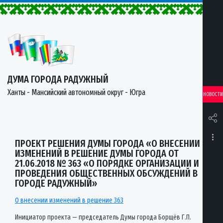
ДУМА ГОРОДА РАДУЖНЫЙ
Ханты - Мансийский автономный округ - Югра
НОВОСТИ
ПРОЕКТ РЕШЕНИЯ ДУМЫ ГОРОДА «О ВНЕСЕНИИ
ИЗМЕНЕНИЙ В РЕШЕНИЕ ДУМЫ ГОРОДА ОТ
21.06.2018 № 363 «О ПОРЯДКЕ ОРГАНИЗАЦИИ И
ПРОВЕДЕНИЯ ОБЩЕСТВЕННЫХ ОБСУЖДЕНИЙ В
ГОРОДЕ РАДУЖНЫЙ»
О внесении изменений в решение 363
Инициатор проекта — председатель Думы города Борщёв Г.П.