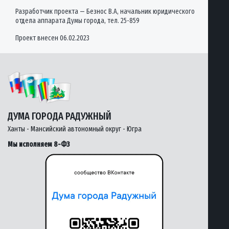
Разработчик проекта — Безнос В.А, начальник юридического
отдела аппарата Думы города, тел. 25-859
Проект внесен 06.02.2023
ДУМА ГОРОДА РАДУЖНЫЙ
Ханты - Мансийский автономный округ - Югра
Мы исполняем 8-ФЗ