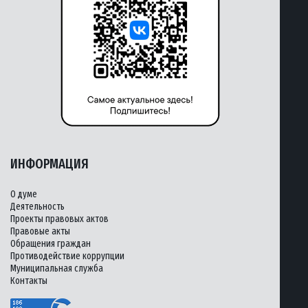
ИНФОРМАЦИЯ
О думе
Деятельность
Проекты правовых актов
Правовые акты
Обращения граждан
Противодействие коррупции
Муниципальная служба
Контакты