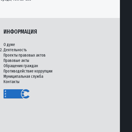
ИНФОРМАЦИЯ
О думе
2.
Деятельность
Проекты правовых актов
Правовые акты
Обращения граждан
Противодействие коррупции
Муниципальная служба
Контакты