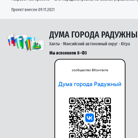
Проект внесен 09.11.2021
ДУМА ГОРОДА РАДУЖН
Ханты - Мансийский автономный округ - Югра
Мы исполняем 8-ФЗ