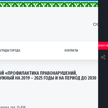
НОВОСТИ
АГРАДЫ ГОРОДА
КОНТАКТЫ
ЫЙ «ПРОФИЛАКТИКА ПРАВОНАРУШЕНИЙ,
НЫЙ НА 2019 – 2025 ГОДЫ И НА ПЕРИОД ДО 2030
рода, тел. 25-838