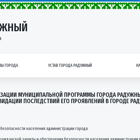
УЖНЫЙ
а
Ы ГОРОДА
УСТАВ ГОРОДА РАДУЖНЫЙ
Н
ЛИЗАЦИИ МУНИЦИПАЛЬНОЙ ПРОГРАММЫ ГОРОДА РАДУЖН
ИДАЦИИ ПОСЛЕДСТВИЙ ЕГО ПРОЯВЛЕНИЙ В ГОРОДЕ РАДУЖ
 безопасности населения администрации города
ражданской защиты и обеспечения безопасности населения администрации го