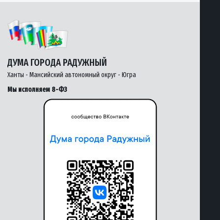
ДУМА ГОРОДА РАДУЖНЫЙ
Ханты - Мансийский автономный округ - Югра
Мы исполняем 8-ФЗ