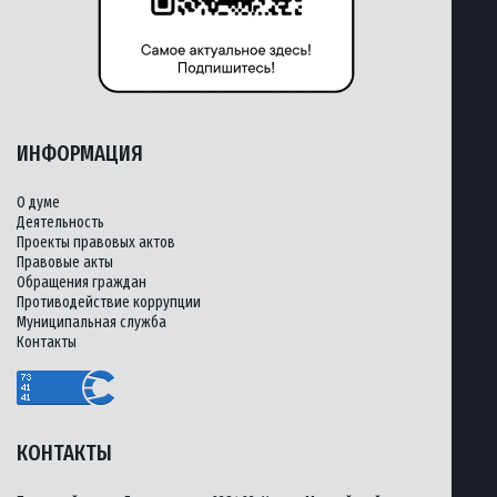
ИНФОРМАЦИЯ
О думе
Деятельность
Проекты правовых актов
Правовые акты
Обращения граждан
Противодействие коррупции
Муниципальная служба
Контакты
КОНТАКТЫ