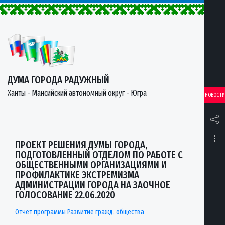
ДУМА ГОРОДА РАДУЖНЫЙ
Ханты - Мансийский автономный округ - Югра
НОВОСТИ
ПРОЕКТ РЕШЕНИЯ ДУМЫ ГОРОДА,
ПОДГОТОВЛЕННЫЙ ОТДЕЛОМ ПО РАБОТЕ С
ОБЩЕСТВЕННЫМИ ОРГАНИЗАЦИЯМИ И
ПРОФИЛАКТИКЕ ЭКСТРЕМИЗМА
АДМИНИСТРАЦИИ ГОРОДА НА ЗАОЧНОЕ
ГОЛОСОВАНИЕ 22.06.2020
Отчет программы Развитие гражд. общества