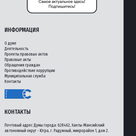
ИНФОРМАЦИЯ
О думе
Деятельность
Проекты правовых актов
Правовые акты
Обращения граждан
Противодействие коррупции
Муниципальная служба
Контакты
КОНТАКТЫ
Почтовый адрес Думы города: 628462, Ханты-Мансийский
автономный округ - Югра, г. Радужный, микрорайон 1, дом 2.