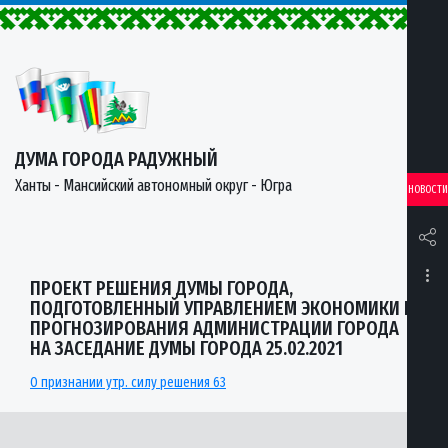
ДУМА ГОРОДА РАДУЖНЫЙ
Ханты - Мансийский автономный округ - Югра
НОВОСТИ
ПРОЕКТ РЕШЕНИЯ ДУМЫ ГОРОДА,
ПОДГОТОВЛЕННЫЙ УПРАВЛЕНИЕМ ЭКОНОМИКИ И
ПРОГНОЗИРОВАНИЯ АДМИНИСТРАЦИИ ГОРОДА
НА ЗАСЕДАНИЕ ДУМЫ ГОРОДА 25.02.2021
О признании утр. силу решения 63