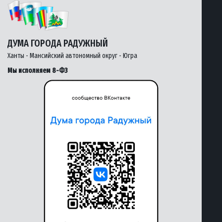
ДУМА ГОРОДА РАДУЖНЫЙ
Ханты - Мансийский автономный округ - Югра
Мы исполняем 8-ФЗ