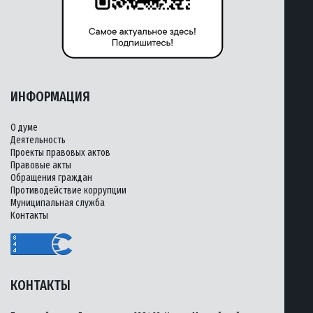
ИНФОРМАЦИЯ
О думе
Деятельность
Проекты правовых актов
Правовые акты
Обращения граждан
Противодействие коррупции
Муниципальная служба
Контакты
КОНТАКТЫ