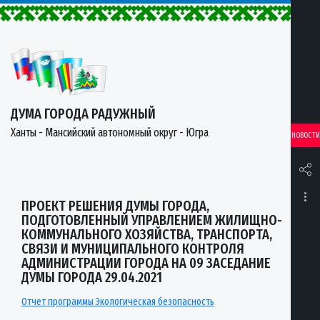
ДУМА ГОРОДА РАДУЖНЫЙ
Ханты - Мансийский автономный округ - Югра
НОВОСТИ
ПРОЕКТ РЕШЕНИЯ ДУМЫ ГОРОДА,
ПОДГОТОВЛЕННЫЙ УПРАВЛЕНИЕМ ЖИЛИЩНО-
КОММУНАЛЬНОГО ХОЗЯЙСТВА, ТРАНСПОРТА,
СВЯЗИ И МУНИЦИПАЛЬНОГО КОНТРОЛЯ
АДМИНИСТРАЦИИ ГОРОДА НА 09 ЗАСЕДАНИЕ
ДУМЫ ГОРОДА 29.04.2021
Отчет программы Экологическая безопасность