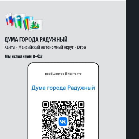
ДУМА ГОРОДА РАДУЖНЫЙ
Ханты - Мансийский автономный округ - Югра
Мы исполняем 8-ФЗ