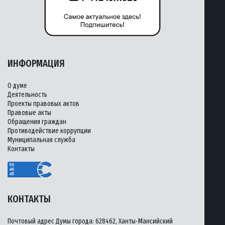
ИНФОРМАЦИЯ
О думе
Деятельность
Проекты правовых актов
Правовые акты
Обращения граждан
Противодействие коррупции
Муниципальная служба
Контакты
КОНТАКТЫ
Почтовый адрес Думы города: 628462, Ханты-Мансийский