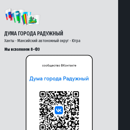
ДУМА ГОРОДА РАДУЖНЫЙ
Ханты - Мансийский автономный округ - Югра
Мы исполняем 8-ФЗ