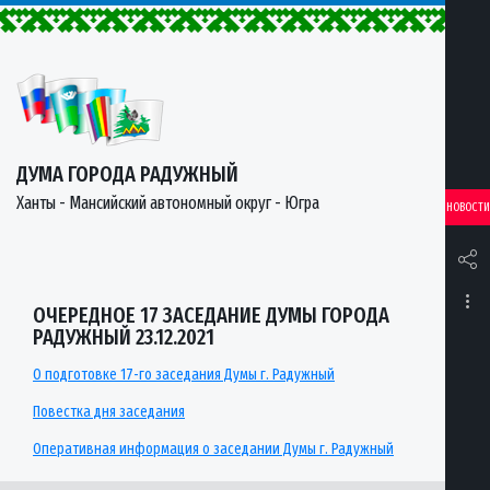
ДУМА ГОРОДА РАДУЖНЫЙ
Ханты - Мансийский автономный округ - Югра
НОВОСТИ
ОЧЕРЕДНОЕ 17 ЗАСЕДАНИЕ ДУМЫ ГОРОДА
РАДУЖНЫЙ 23.12.2021
О подготовке 17-го заседания Думы г. Радужный
Повестка дня заседания
Оперативная информация о заседании Думы г. Радужный