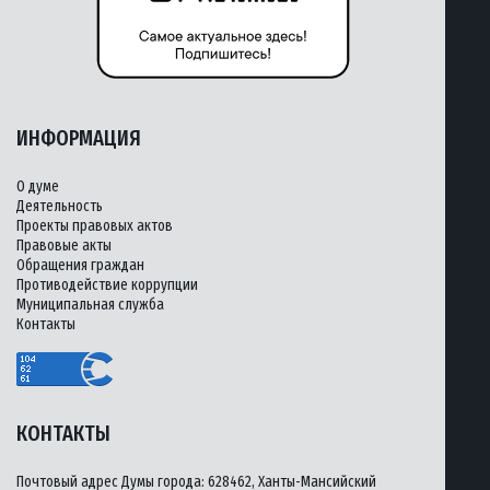
ИНФОРМАЦИЯ
О думе
Деятельность
Проекты правовых актов
Правовые акты
Обращения граждан
Противодействие коррупции
Муниципальная служба
Контакты
КОНТАКТЫ
Почтовый адрес Думы города: 628462, Ханты-Мансийский