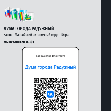
ДУМА ГОРОДА РАДУЖНЫЙ
Ханты - Мансийский автономный округ - Югра
Мы исполняем 8-ФЗ