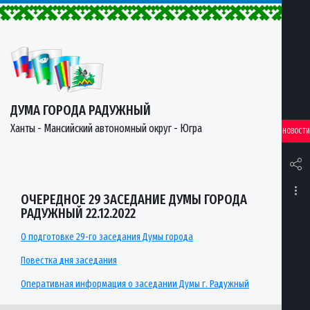
ДУМА ГОРОДА РАДУЖНЫЙ
Ханты - Мансийский автономный округ - Югра
НОВОСТИ
ОЧЕРЕДНОЕ 29 ЗАСЕДАНИЕ ДУМЫ ГОРОДА
РАДУЖНЫЙ 22.12.2022
О подготовке 29-го заседания Думы города
Повестка дня заседания
Оперативная информация о заседании Думы г. Радужный