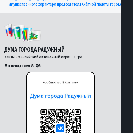
имущественного характера председателя Счётной палаты города
ДУМА ГОРОДА РАДУЖНЫЙ
Ханты - Мансийский автономный округ - Югра
Мы исполняем 8-ФЗ