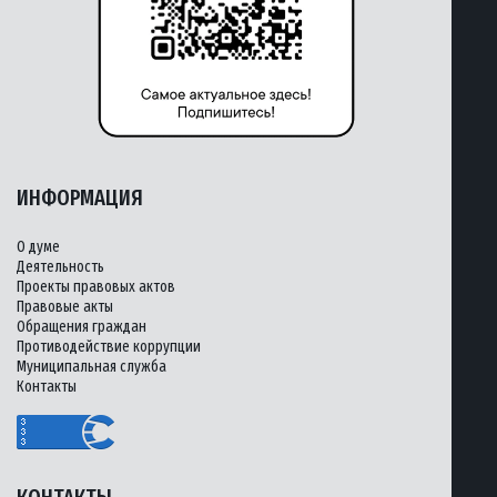
ИНФОРМАЦИЯ
О думе
Деятельность
Проекты правовых актов
Правовые акты
Обращения граждан
Противодействие коррупции
Муниципальная служба
Контакты